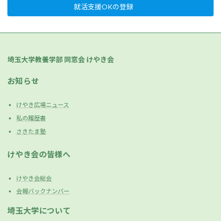
就活支援OKの登録
埼玉大学教養学部 同窓会 けやき会
お知らせ
けやき広場ニュース
私の履歴書
さきたま塾
けやき会の皆様へ
けやき会総会
会報バックナンバー
埼玉大学について