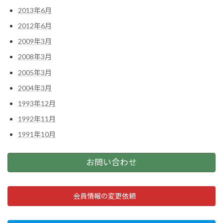
2013年6月
2012年6月
2009年3月
2008年3月
2005年3月
2004年3月
1993年12月
1992年11月
1991年10月
お問い合わせ
会員情報の変更依頼