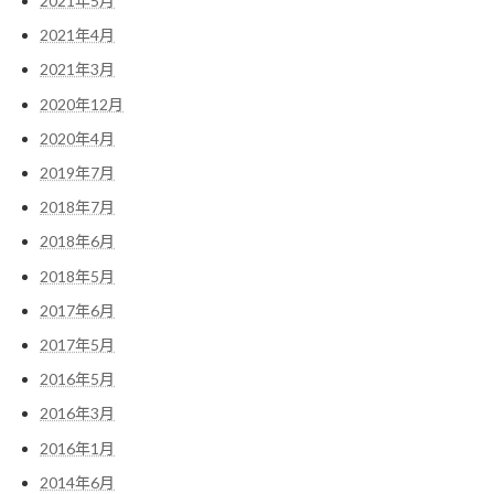
2021年5月
2021年4月
2021年3月
2020年12月
2020年4月
2019年7月
2018年7月
2018年6月
2018年5月
2017年6月
2017年5月
2016年5月
2016年3月
2016年1月
2014年6月