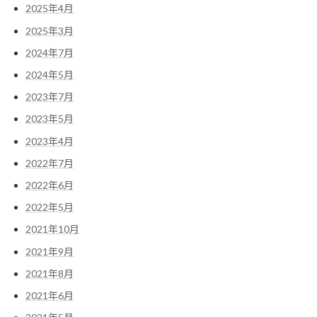
2025年4月
2025年3月
2024年7月
2024年5月
2023年7月
2023年5月
2023年4月
2022年7月
2022年6月
2022年5月
2021年10月
2021年9月
2021年8月
2021年6月