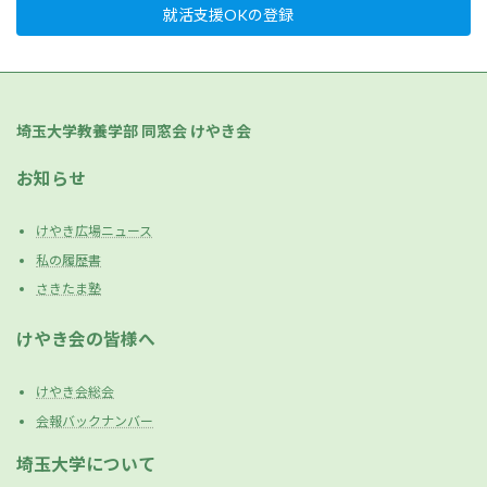
就活支援OKの登録
埼玉大学教養学部 同窓会 けやき会
お知らせ
けやき広場ニュース
私の履歴書
さきたま塾
けやき会の皆様へ
けやき会総会
会報バックナンバー
埼玉大学について