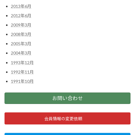
2013年6月
2012年6月
2009年3月
2008年3月
2005年3月
2004年3月
1993年12月
1992年11月
1991年10月
お問い合わせ
会員情報の変更依頼