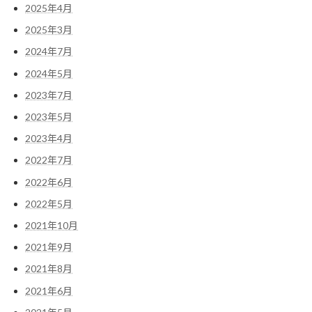
2025年4月
2025年3月
2024年7月
2024年5月
2023年7月
2023年5月
2023年4月
2022年7月
2022年6月
2022年5月
2021年10月
2021年9月
2021年8月
2021年6月