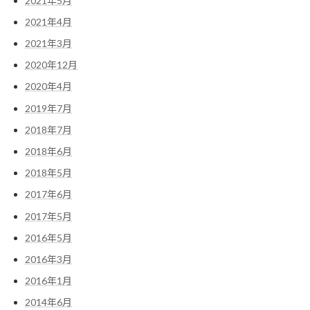
2021年5月
2021年4月
2021年3月
2020年12月
2020年4月
2019年7月
2018年7月
2018年6月
2018年5月
2017年6月
2017年5月
2016年5月
2016年3月
2016年1月
2014年6月