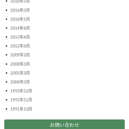
2016年5月
2016年3月
2016年1月
2014年6月
2013年6月
2012年6月
2009年3月
2008年3月
2005年3月
2004年3月
1993年12月
1992年11月
1991年10月
お問い合わせ