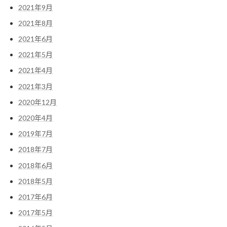
2021年9月
2021年8月
2021年6月
2021年5月
2021年4月
2021年3月
2020年12月
2020年4月
2019年7月
2018年7月
2018年6月
2018年5月
2017年6月
2017年5月