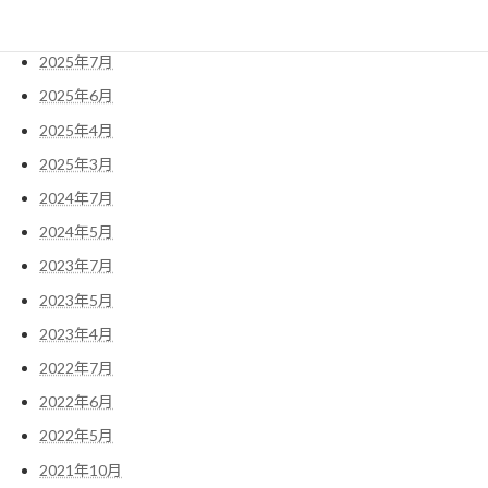
2025年10月
2025年7月
2025年6月
2025年4月
2025年3月
2024年7月
2024年5月
2023年7月
2023年5月
2023年4月
2022年7月
2022年6月
2022年5月
2021年10月