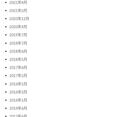
2021年4月
2021年3月
2020年12月
2020年4月
2019年7月
2018年7月
2018年6月
2018年5月
2017年6月
2017年5月
2016年5月
2016年3月
2016年1月
2014年6月
2013年6月