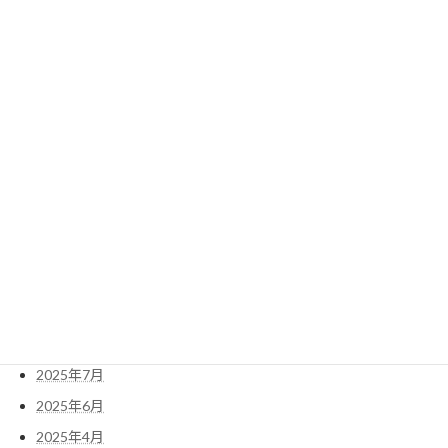
2013年度けやき会総会報告
2013年6月29日
検
索:
2026年6月
2026年5月
2025年11月
2025年10月
2025年7月
2025年6月
2025年4月