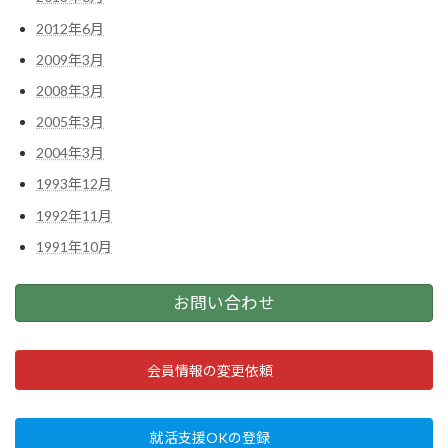
2012年6月
2009年3月
2008年3月
2005年3月
2004年3月
1993年12月
1992年11月
1991年10月
お問い合わせ
会員情報の変更依頼
就活支援OKの登録