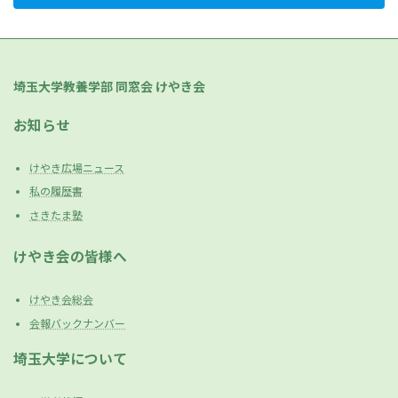
埼玉大学教養学部 同窓会 けやき会
お知らせ
けやき広場ニュース
私の履歴書
さきたま塾
けやき会の皆様へ
けやき会総会
会報バックナンバー
埼玉大学について