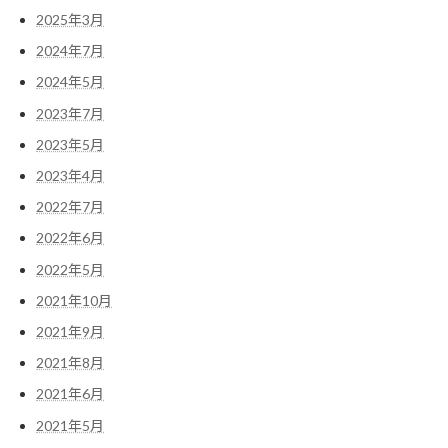
2025年3月
2024年7月
2024年5月
2023年7月
2023年5月
2023年4月
2022年7月
2022年6月
2022年5月
2021年10月
2021年9月
2021年8月
2021年6月
2021年5月