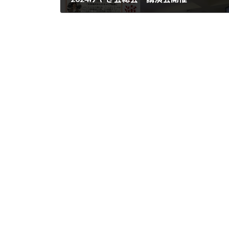
2024年7月9日