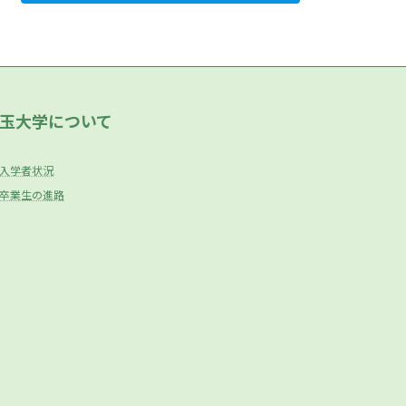
玉大学について
入学者状況
卒業生の進路