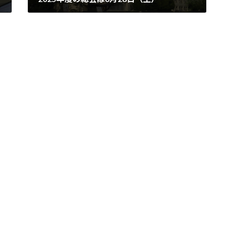
2025年3月22日