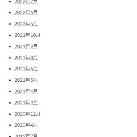
2022年7月
2022年6月
2022年5月
2021年10月
2021年9月
2021年8月
2021年6月
2021年5月
2021年4月
2021年3月
2020年12月
2020年4月
2019年7月