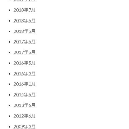
2018年7月
2018年6月
2018年5月
2017年6月
2017年5月
2016年5月
2016年3月
2016年1月
2014年6月
2013年6月
2012年6月
2009年3月