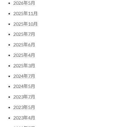
2026年5月
2025年11月
2025年10月
2025年7月
2025年6月
2025年4月
2025年3月
2024年7月
2024年5月
2023年7月
2023年5月
2023年4月