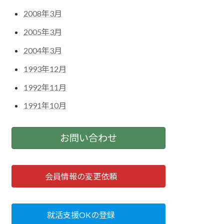
2008年3月
2005年3月
2004年3月
1993年12月
1992年11月
1991年10月
お問い合わせ
会員情報の変更依頼
就活支援OKの登録