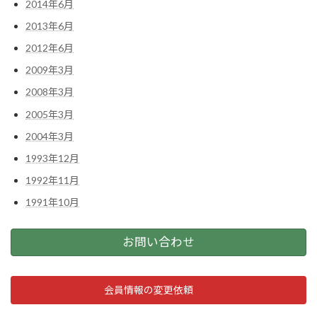
2014年6月
2013年6月
2012年6月
2009年3月
2008年3月
2005年3月
2004年3月
1993年12月
1992年11月
1991年10月
お問い合わせ
会員情報の変更依頼