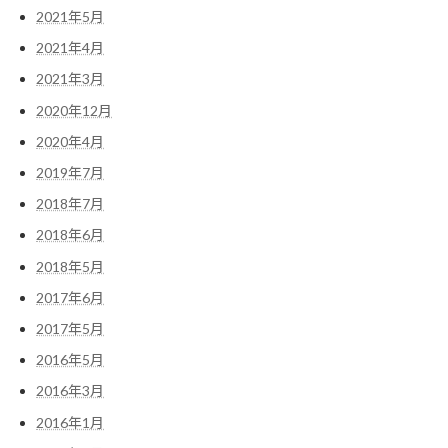
2021年5月
2021年4月
2021年3月
2020年12月
2020年4月
2019年7月
2018年7月
2018年6月
2018年5月
2017年6月
2017年5月
2016年5月
2016年3月
2016年1月