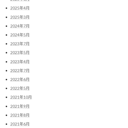
2025年4月
2025年3月
2024年7月
2024年5月
2023年7月
2023年5月
2023年4月
2022年7月
2022年6月
2022年5月
2021年10月
2021年9月
2021年8月
2021年6月