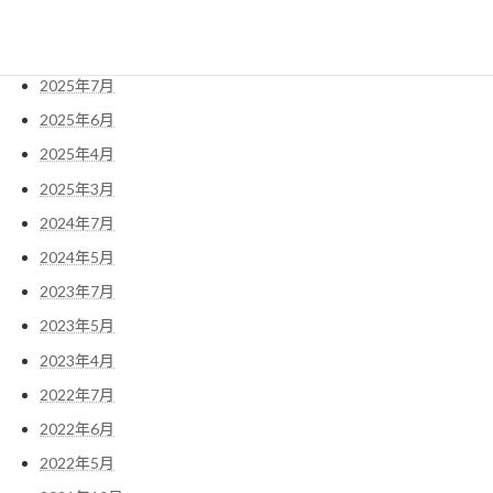
2025年11月
2025年10月
2025年7月
2025年6月
2025年4月
2025年3月
2024年7月
2024年5月
2023年7月
2023年5月
2023年4月
2022年7月
2022年6月
2022年5月