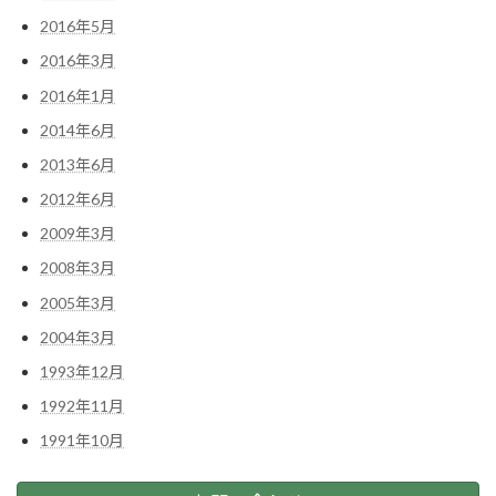
2016年5月
2016年3月
2016年1月
2014年6月
2013年6月
2012年6月
2009年3月
2008年3月
2005年3月
2004年3月
1993年12月
1992年11月
1991年10月