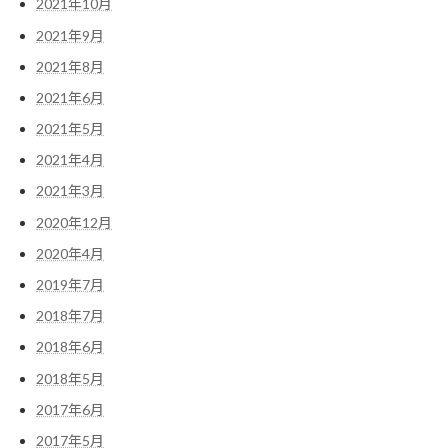
2021年10月
2021年9月
2021年8月
2021年6月
2021年5月
2021年4月
2021年3月
2020年12月
2020年4月
2019年7月
2018年7月
2018年6月
2018年5月
2017年6月
2017年5月