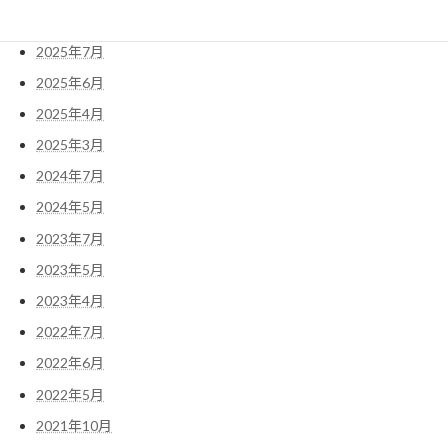
2025年10月
2025年7月
2025年6月
2025年4月
2025年3月
2024年7月
2024年5月
2023年7月
2023年5月
2023年4月
2022年7月
2022年6月
2022年5月
2021年10月