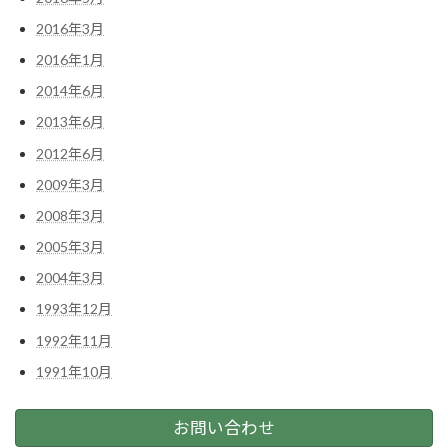
2016年3月
2016年1月
2014年6月
2013年6月
2012年6月
2009年3月
2008年3月
2005年3月
2004年3月
1993年12月
1992年11月
1991年10月
お問い合わせ