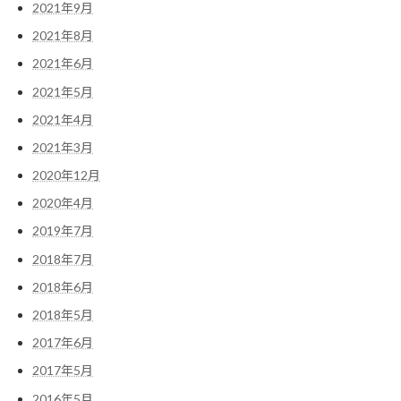
2021年9月
2021年8月
2021年6月
2021年5月
2021年4月
2021年3月
2020年12月
2020年4月
2019年7月
2018年7月
2018年6月
2018年5月
2017年6月
2017年5月
2016年5月