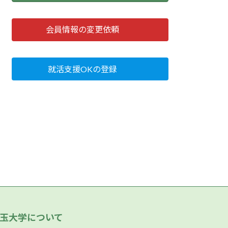
会員情報の変更依頼
就活支援OKの登録
玉大学について