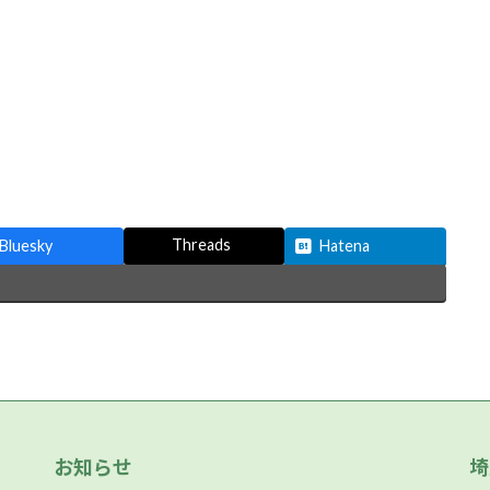
Threads
Bluesky
Hatena
お知らせ
埼