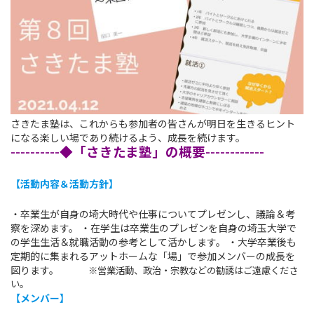
さきたま塾は、これからも参加者の皆さんが明日を生きるヒント
になる楽しい場であり続けるよう、成長を続けます。
----------◆「さきたま塾」の概要------------
【活動内容＆活動方針】
・卒業生が自身の埼大時代や仕事についてプレゼンし、議論＆考
察を深めます。
・在学生は卒業生のプレゼンを自身の埼玉大学で
の学生生活＆就職活動の参考として活かします。
・大学卒業後も
定期的に集まれるアットホームな「場」で参加メンバーの成長を
図ります。
※営業活動、政治・宗教などの勧誘はご遠慮くださ
い。
【メンバー】